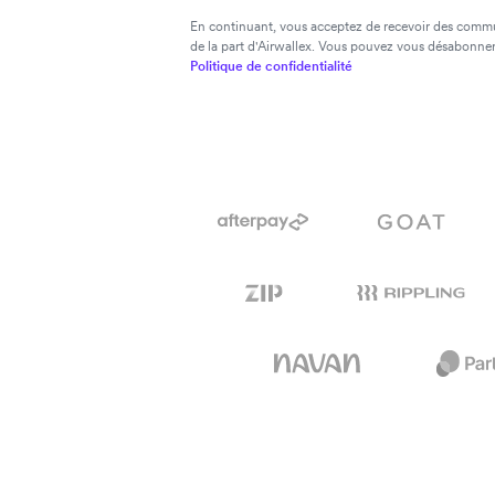
En continuant, vous acceptez de recevoir des comm
de la part d'Airwallex. Vous pouvez vous désabonne
Politique de confidentialité