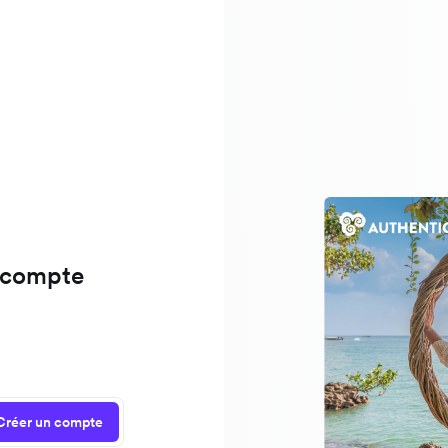
 compte
Créer un compte