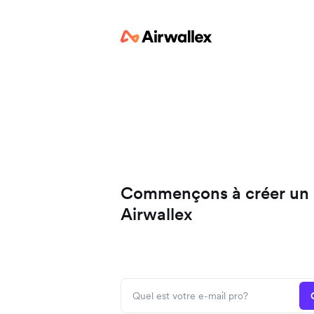
Commençons à créer un
Airwallex