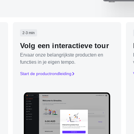
2-3 min
Volg een interactieve tour
Ervaar onze belangrijkste producten en
functies in je eigen tempo.
Start de productrondleiding