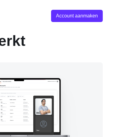
Account aanmaken
erkt