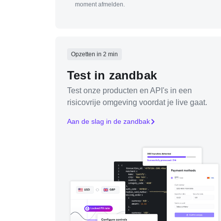
moment afmelden.
Opzetten in 2 min
Test in zandbak
Test onze producten en API's in een
risicovrije omgeving voordat je live gaat.
Aan de slag in de zandbak