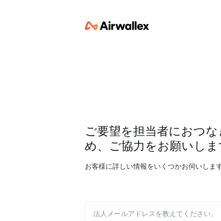
ご要望を担当者におつな
め、ご協力をお願いしま
お客様に詳しい情報をいくつかお伺いしま