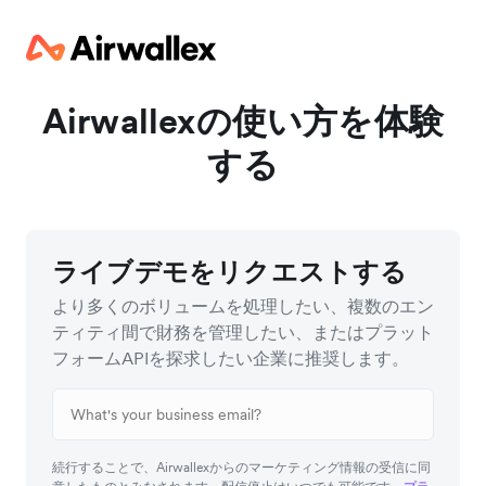
Airwallexの使い方を体験
する
ライブデモをリクエストする
より多くのボリュームを処理したい、複数のエン
ティティ間で財務を管理したい、またはプラット
フォームAPIを探求したい企業に推奨します。
続行することで、Airwallexからのマーケティング情報の受信に同