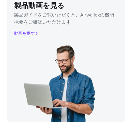
製品動画を見る
製品ガイドをご覧いただくと、Airwallexの機能
概要をご確認いただけます
動画を探す