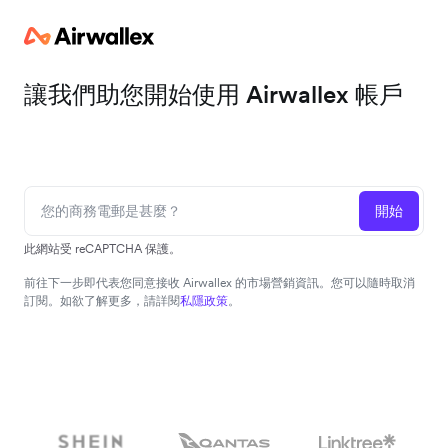
讓我們助您開始使用 Airwallex 帳戶
開始
此網站受 reCAPTCHA 保護。
前往下一步即代表您同意接收 Airwallex 的市場營銷資訊。您可以隨時取消
訂閱。如欲了解更多，請詳閱
私隱政策
。