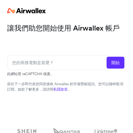
讓我們助您開始使用 Airwallex 帳戶
開始
此網站受 reCAPTCHA 保護。
前往下一步即代表您同意接收 Airwallex 的市場營銷資訊。您可以隨時取消
訂閱。如欲了解更多，請詳閱
私隱政策
。