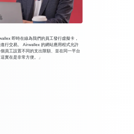
rwallex 即時在線為我們的員工發行虛擬卡，
行交易。 Airwallex 的網站應用程式允許
每個員工設置不同的支出限額、並在同一平台
，這實在是非常方便。」