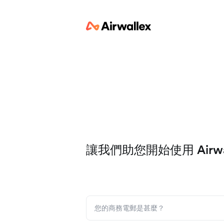
讓我們助您開始使用 Airwal