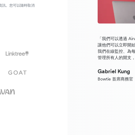
營銷資訊。您可以隨時取消
「我們可以透過 Ai
讓他們可以立即開始進
我們在線監控、為
管理所有人的開支
Gabriel Kung
Bowtie 首席商務官