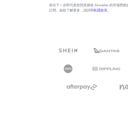
前往下一步即代表您同意接收 Airwallex 的市場
訂閱。如欲了解更多，請詳閱
私隱政策
。