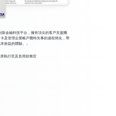
 是一個創新金融科技平台，擁有頂尖的客戶支援團
司卡及管理企業帳戶費時失事的過程簡化，帶
成本效益的體驗。」
臨時首席執行官及首席財務官