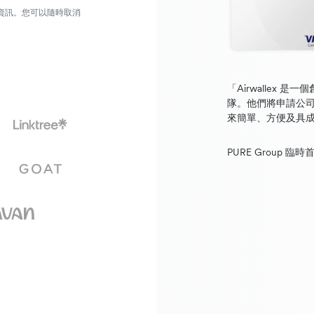
營銷資訊。您可以隨時取消
「Airwallex
隊。他們將申請公
來簡單、方便及具
PURE Group 