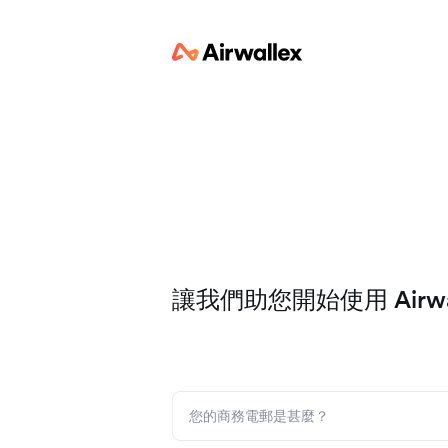
讓我們助您開始使用 Airwal