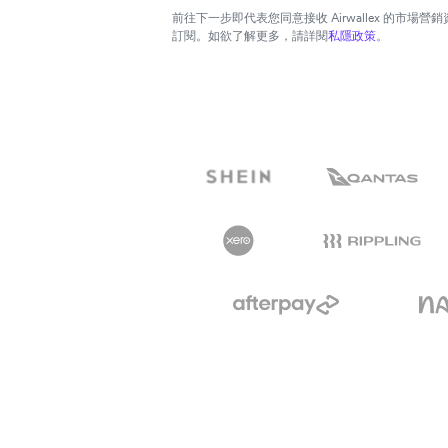
前往下一步即代表您同意接收 Airwallex 的市場
訂閱。如欲了解更多，請詳閱
私隱政策
。