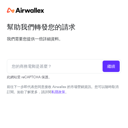
幫助我們轉發您的請求
我們需要您提供一些詳細資料。
繼續
此網站受 reCAPTCHA 保護。
前往下一步即代表您同意接收 Airwallex 的市場營銷資訊。您可以隨時取消
訂閱。如欲了解更多，請詳閱
私隱政策
。