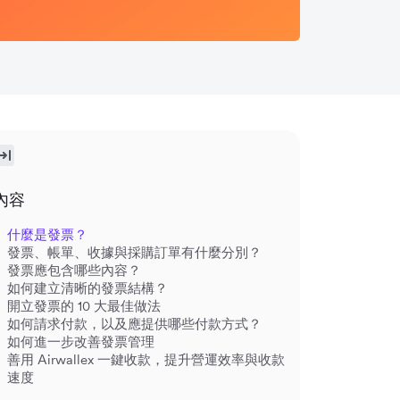
內容
什麼是發票？
發票、帳單、收據與採購訂單有什麼分別？
發票應包含哪些內容？
如何建立清晰的發票結構？
開立發票的 10 大最佳做法
如何請求付款，以及應提供哪些付款方式？
如何進一步改善發票管理
善用 Airwallex 一鍵收款，提升營運效率與收款
速度