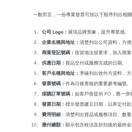
一般而言，一份專業發票可按以下順序列出相關
公司 Logo：
展現品牌形象，提升專業感。
企業名稱與地址：
清楚列出公司資料，方便
商業登記號碼：
按當地法規要求，加入商業
供應日期：
貨品交付或服務完成的日期。
客戶名稱與地址：
準確列出收件方資料，方
發票號碼：
作為日後查核的重要參考編號。
採購訂單號碼：
如客戶曾提供 PO，應一
發票日期：
標示發票建立日期，以界定付款
費用明細
：清楚列出貨品或服務項目、數量
應付總額：
顯示包含稅項及折扣後的最終金