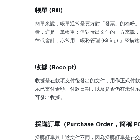
帳單 (Bill)
簡單來說，帳單通常是買方對「發票」的稱呼。
看，這是一筆帳單；但對發出文件的一方來說，
律或會計，亦常用「帳務管理 (Billing) 」
收據 (Receipt)
收據是在款項支付後發出的文件，用作正式付款
示已支付金額、付款日期，以及是否仍有未付尾
可發出收據。
採購訂單（Purchase Order，簡稱 
採購訂單與上述文件不同，因為採購訂單是在交