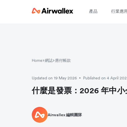
產品
行業應
Home
網誌
應付帳款
Updated on 19 May 2026
Published on 4 April 20
•
什麼是發票：2026 年中
Airwallex 編輯團隊