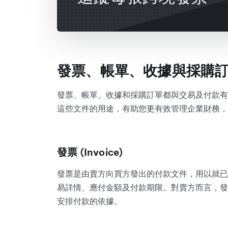
發票、帳單、收據與採購
發票、帳單、收據和採購訂單都與交易及付款有
這些文件的用途，有助您更有效管理企業財務，
發票 (Invoice)
發票是由賣方向買方發出的付款文件，用以就已
易詳情、應付金額及付款期限。對賣方而言，發
安排付款的依據。