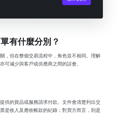
訂單有什麼分別？
關，但在整個交易流程中，角色並不相同。理解
亦可減少與客戶或供應商之間的誤會。
提供的貨品或服務請求付款。文件會清楚列出交
票是收入及應收帳款的紀錄；對買方而言，則是