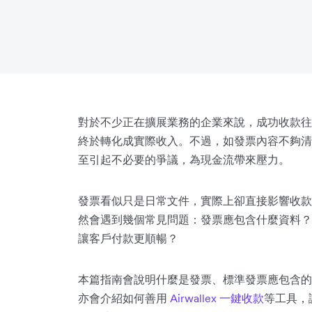
對於不少正在擴展業務的企業來說，成功收款往
終於轉化成實際收入。不過，如發票內容不夠清
至引起不必要的爭議，為現金流帶來壓力。
發票看似只是日常文件，實際上卻直接影響收款
然會遇到幾個常見問題：發票應包含什麼資料？
讓客戶付款更順暢？
本篇指南會說明什麼是發票、標準發票應包含的資
亦會介紹如何善用
Airwallex 一鍵收款
等工具，