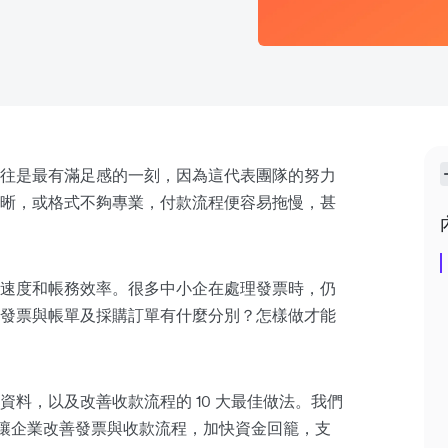
往是最有滿足感的一刻，因為這代表團隊的努力
晰，或格式不夠專業，付款流程便容易拖慢，甚
速度和帳務效率。很多中小企在處理發票時，仍
發票與帳單及採購訂單有什麼分別？怎樣做才能
料，以及改善收款流程的 10 大最佳做法。我們
讓企業改善發票與收款流程，加快資金回籠，支