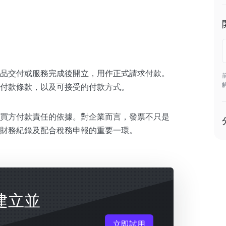
品交付或服務完成後開立，用作正式請求付款。
付款條款，以及可接受的付款方式。
買方付款責任的依據。對企業而言，發票不只是
財務紀錄及配合稅務申報的重要一環。
鬆建立並
立即試用