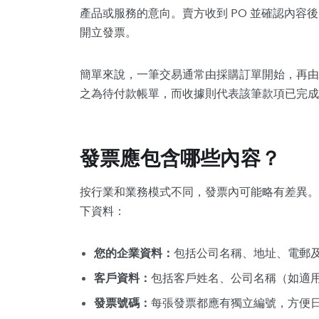
產品或服務的意向。賣方收到 PO 並確認內容
開立發票。
簡單來說，一筆交易通常由採購訂單開始，再由
之為待付款帳單，而收據則代表該筆款項已完成
發票應包含哪些內容？
按行業和業務模式不同，發票內可能略有差異。
下資料：
您的企業資料：
包括公司名稱、地址、電郵
客戶資料：
包括客戶姓名、公司名稱（如適
發票號碼：
每張發票都應有獨立編號，方便