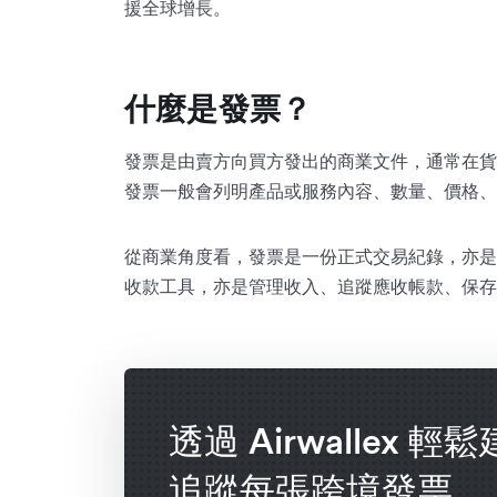
援全球增長。
什麼是發票？
發票是由賣方向買方發出的商業文件，通常在貨
發票一般會列明產品或服務內容、數量、價格、
從商業角度看，發票是一份正式交易紀錄，亦是
收款工具，亦是管理收入、追蹤應收帳款、保存
透過 Airwallex 輕
追蹤每張跨境發票