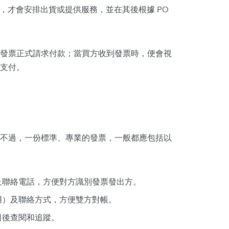
後，才會安排出貨或提供服務，並在其後根據 PO
發票正式請求付款；當買方收到發票時，便會視
支付。
不過，一份標準、專業的發票，一般都應包括以
及聯絡電話，方便對方識別發票發出方。
用）及聯絡方式，方便雙方對帳。
日後查閱和追蹤。