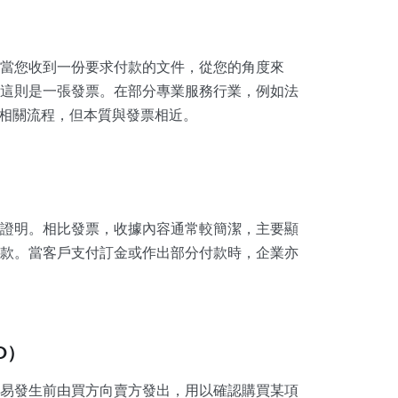
當您收到一份要求付款的文件，從您的角度來
這則是一張發票。在部分專業服務行業，例如法
來描述相關流程，但本質與發票相近。
證明。相比發票，收據內容通常較簡潔，主要顯
款。當客戶支付訂金或作出部分付款時，企業亦
PO）
易發生前由買方向賣方發出，用以確認購買某項