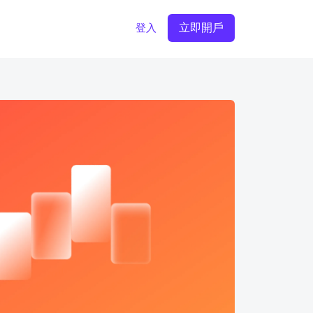
立即開戶
登入