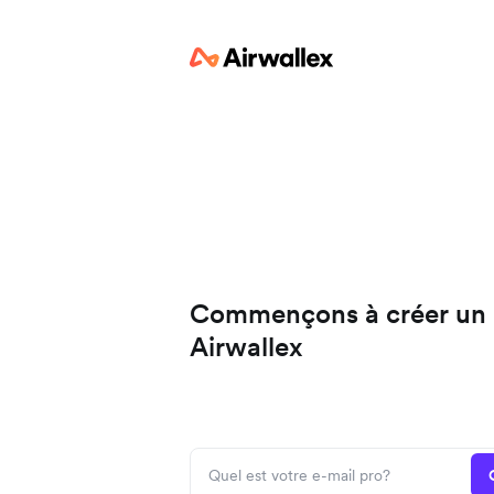
Commençons à créer un
Airwallex