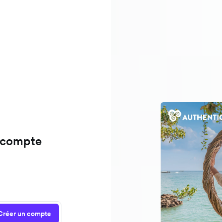
 compte
Créer un compte