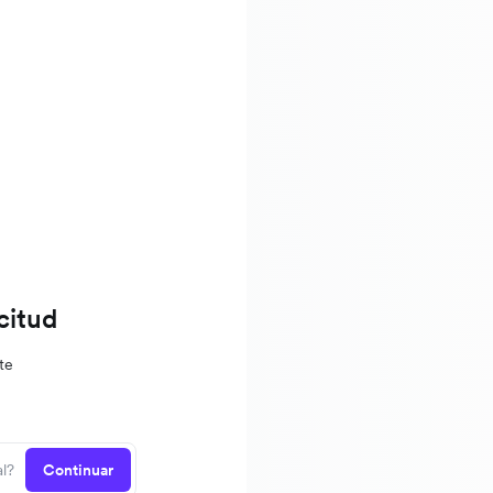
citud
te
Continuar