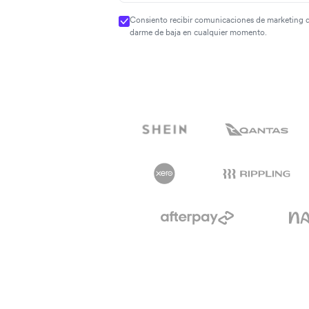
Consiento recibir comunicaciones de marketing 
darme de baja en cualquier momento.