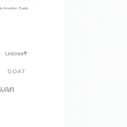
de Airwallex. Puedo