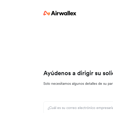
Ayúdenos a dirigir su soli
Solo necesitamos algunos detalles de su par