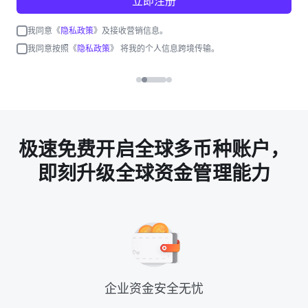
立即注册
我同意《
隐私政策
》及接收营销信息。
我同意按照《
隐私政策
》 将我的个人信息跨境传输。
极速免费开启全球多币种账户，
即刻升级全球资金管理能力
企业资金安全无忧