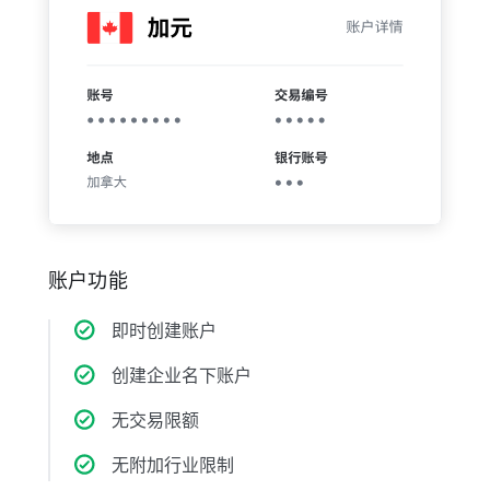
账户功能
即时创建账户
创建企业名下账户
无交易限额
无附加行业限制