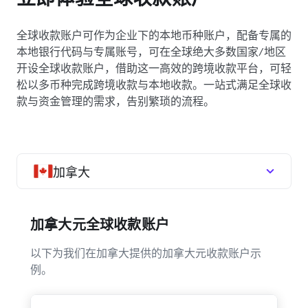
全球收款账户可作为企业下的本地币种账户，配备专属的
本地银行代码与专属账号，可在全球绝大多数国家/地区
开设全球收款账户，借助这一高效的跨境收款平台，可轻
松以多币种完成跨境收款与本地收款。一站式满足全球收
款与资金管理的需求，告别繁琐的流程。
加拿大
加拿大元全球收款账户
以下为我们在加拿大提供的加拿大元收款账户示
例。