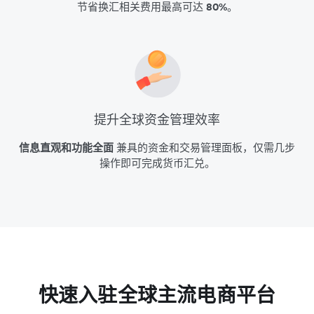
节省换汇相关费用最高可达
80%
。
提升全球资金管理效率
信息直观和功能全面
兼具的资金和交易管理面板，仅需几步
操作即可完成货币汇兑。
快速入驻全球主流电商平台