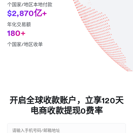
个国家/地区本地付款
$2,870亿+
年化交易额
180+
个国家/地区收单
开启全球收款账户，立享120天
电商收款提现0费率