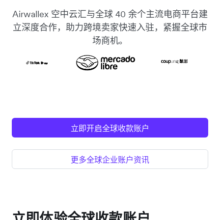
Airwallex 空中云汇与全球 40 余个主流电商平台建
立深度合作，助力跨境卖家快速入驻，紧握全球市
场商机。
立即开启全球收款账户
更多全球企业账户资讯
立即体验全球收款账户