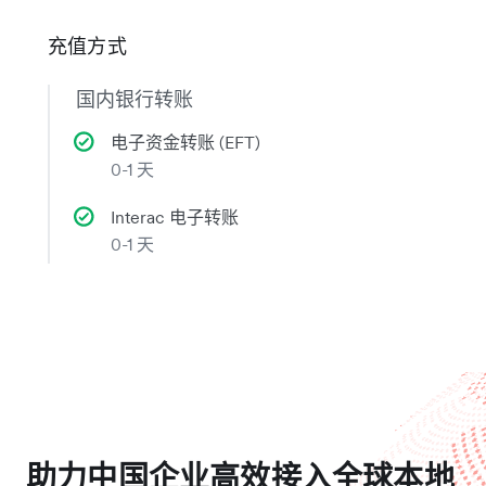
充值方式
国内银行转账
电子资金转账 (EFT)
0-1 天
Interac 电子转账
0-1 天
助力中国企业高效接入全球本地