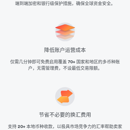
端到端加密和银行级保护措施，确保全球资金安全。
降低账户运营成本
仅需几分钟即可免费启用覆盖
70+
国家和地区的多币种账
户，无需管理费，不设最低交易限额。
节省不必要的换汇费用
支持
20+
本地币种收款，以极具市场竞争力的汇率帮助卖家