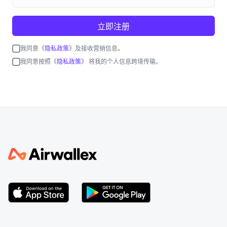
立即注册
我同意《
隐私政策
》及接收营销信息。
我同意按照《
隐私政策
》 将我的个人信息跨境传输。