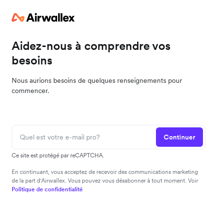
Aidez-nous à comprendre vos
besoins
Nous aurions besoins de quelques renseignements pour
commencer.
Continuer
Ce site est protégé par reCAPTCHA.
En continuant, vous acceptez de recevoir des communications marketing
de la part d'Airwallex. Vous pouvez vous désabonner à tout moment. Voir
Politique de confidentialité